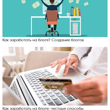
Как заработать на блоге? Создание блогов
Как заработать на блоге: честные способы