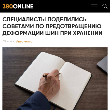
СПЕЦИАЛИСТЫ ПОДЕЛИЛИСЬ
СОВЕТАМИ ПО ПРЕДОТВРАЩЕНИЮ
ДЕФОРМАЦИИ ШИН ПРИ ХРАНЕНИИ
Авто-мото
30 июня