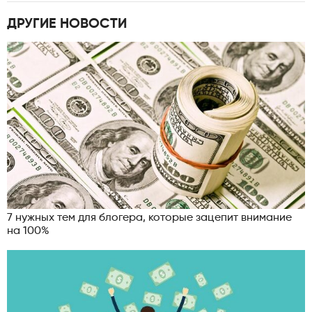
ДРУГИЕ НОВОСТИ
7 нужных тем для блогера, которые зацепит внимание
на 100%