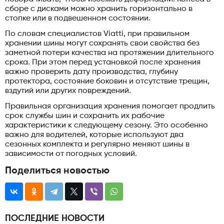
сборе с дисками можно хранить горизонтально в
стопке или в подвешенном состоянии.
По словам специалистов Viatti, при правильном
хранении шины могут сохранять свои свойства без
заметной потери качества на протяжении длительного
срока. При этом перед установкой после хранения
важно проверить дату производства, глубину
протектора, состояние боковин и отсутствие трещин,
вздутий или других повреждений.
Правильная организация хранения помогает продлить
срок службы шин и сохранить их рабочие
характеристики к следующему сезону. Это особенно
важно для водителей, которые используют два
сезонных комплекта и регулярно меняют шины в
зависимости от погодных условий.
Поделиться новостью
ПОСЛЕДНИЕ НОВОСТИ