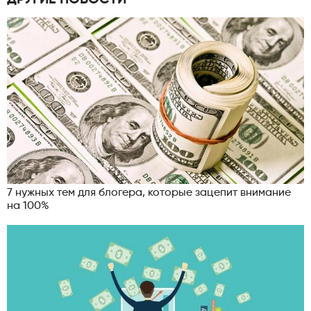
ДРУГИЕ НОВОСТИ
7 нужных тем для блогера, которые зацепит внимание
на 100%