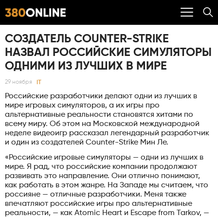
СОЗДАТЕЛЬ COUNTER-STRIKE
НАЗВАЛ РОССИЙСКИЕ СИМУЛЯТОРЫ
ОДНИМИ ИЗ ЛУЧШИХ В МИРЕ
IT
29 ноября
Российские разработчики делают одни из лучших в
мире игровых симуляторов, а их игры про
альтернативные реальности становятся хитами по
всему миру. Об этом на Московской международной
неделе видеоигр рассказал легендарный разработчик
и один из создателей Counter-Strike Мин Ле.
«Российские игровые симуляторы — одни из лучших в
мире. Я рад, что российские компании продолжают
развивать это направление. Они отлично понимают,
как работать в этом жанре. На Западе мы считаем, что
россияне — отличные разработчики. Меня также
впечатляют российские игры про альтернативные
реальности, — как Atomic Heart и Escape from Tarkov, —