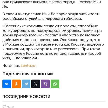
они привлекают внимание всего мира,» — сказал Мин
Ле.
В своем выступлении Мин Ле подчеркнул значимость
российских студий для мирового геймдева.
«Российские команды создают проекты, способные
конкурировать на международном уровне. Такие игры
яркий пример того, как талант и упорство позволяют
добиться мирового признания. Особенно радует, что
в Москве создаются такие места как Кластер видеоигр
и анимации, про который мне рассказали. При такой
поддержке у России есть потенциал создать мировой
хит», — добавил он.
Источник
Lenta.ru
Поделиться новостью
ПОСЛЕДНИЕ НОВОСТИ
07 июля