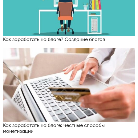
Как заработать на блоге? Создание блогов
Как заработать на блоге: честные способы
монетизации