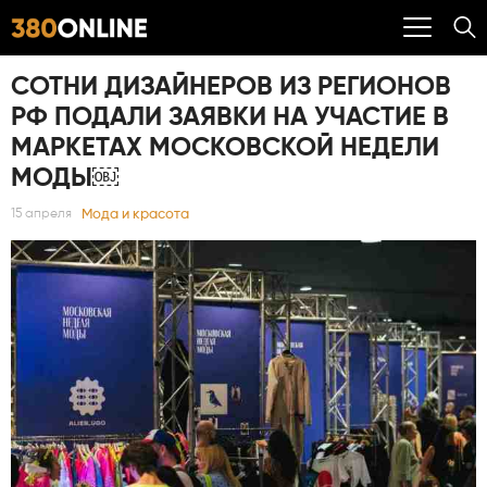
СОТНИ ДИЗАЙНЕРОВ ИЗ РЕГИОНОВ
РФ ПОДАЛИ ЗАЯВКИ НА УЧАСТИЕ В
МАРКЕТАХ МОСКОВСКОЙ НЕДЕЛИ
МОДЫ￼
Мода и красота
15 апреля