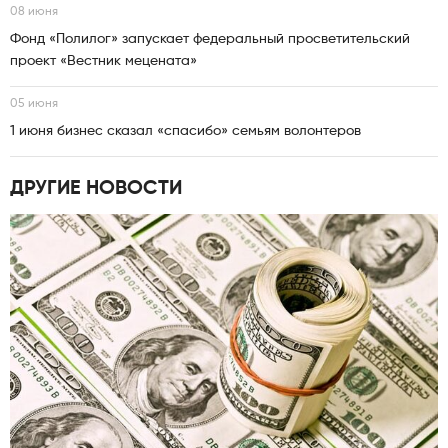
08 июня
Фонд «Полилог» запускает федеральный просветительский
проект «Вестник мецената»
05 июня
1 июня бизнес сказал «спасибо» семьям волонтеров
ДРУГИЕ НОВОСТИ