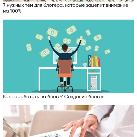
7 нужных тем для блогера, которые зацепит внимание
на 100%
Как заработать на блоге? Создание блогов