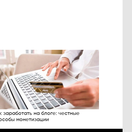
к заработать на блоге: честные
особы монетизации