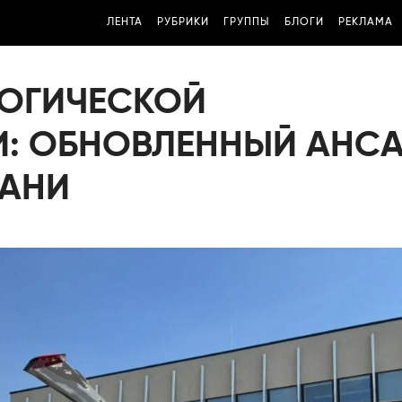
ЛЕНТА
РУБРИКИ
ГРУППЫ
БЛОГИ
РЕКЛАМА
ОГИЧЕСКОЙ
: ОБНОВЛЕННЫЙ АНСА
ЗАНИ