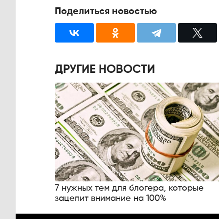
Поделиться новостью
ДРУГИЕ НОВОСТИ
7 нужных тем для блогера, которые
зацепит внимание на 100%