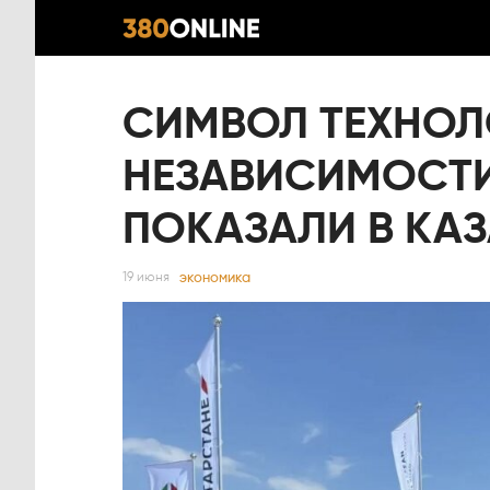
СИМВОЛ ТЕХНОЛ
НЕЗАВИСИМОСТИ
ПОКАЗАЛИ В КА
экономика
19 июня