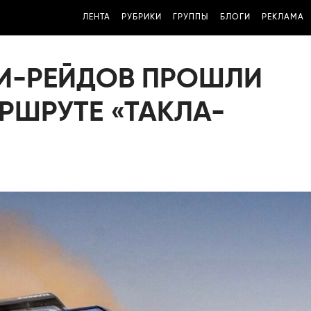
ЛЕНТА
РУБРИКИ
ГРУППЫ
БЛОГИ
РЕКЛАМА
И-РЕЙДОВ ПРОШЛИ
РШРУТЕ «ТАКЛА-