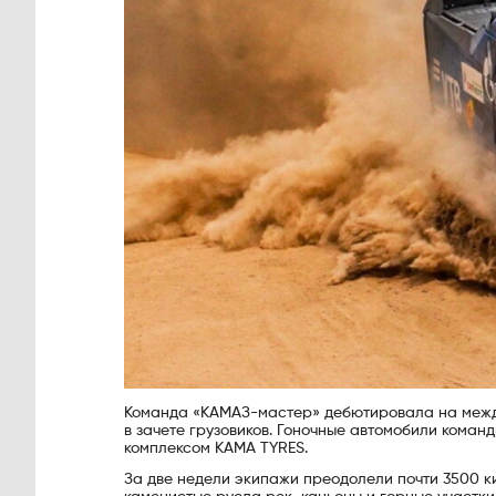
Команда «КАМАЗ-мастер» дебютировала на межд
в зачете грузовиков. Гоночные автомобили кома
комплексом KAMA TYRES.
За две недели экипажи преодолели почти 3500 