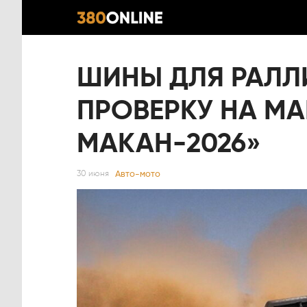
ШИНЫ ДЛЯ РАЛЛ
ПРОВЕРКУ НА МА
МАКАН-2026»
Авто-мото
30 июня