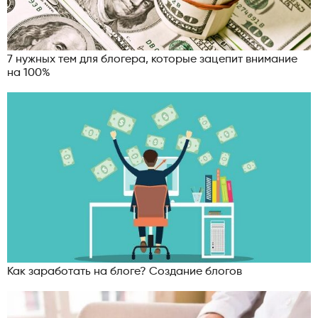
7 нужных тем для блогера, которые зацепит внимание
на 100%
Как заработать на блоге? Создание блогов