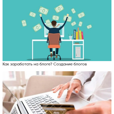
Как заработать на блоге? Создание блогов