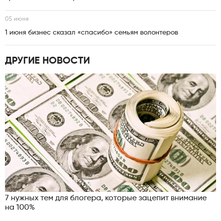
05 июня
1 июня бизнес сказал «спасибо» семьям волонтеров
ДРУГИЕ НОВОСТИ
7 нужных тем для блогера, которые зацепит внимание
на 100%