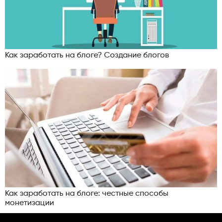
Как заработать на блоге? Создание блогов
Как заработать на блоге: честные способы
монетизации