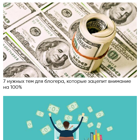
7 нужных тем для блогера, которые зацепит внимание
на 100%