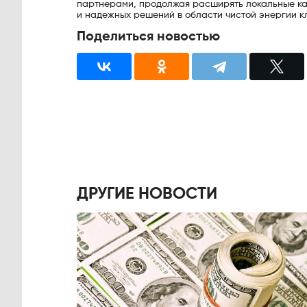
партнерами, продолжая расширять локальные ка
и надежных решений в области чистой энергии кл
Поделиться новостью
ДРУГИЕ НОВОСТИ