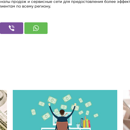
налы продаж и сервисные сети для предоставления более эффек
иентам по всему региону.