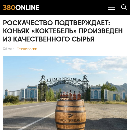
РОСКАЧЕСТВО ПОДТВЕРЖДАЕТ:
КОНЬЯК «КОКТЕБЕЛЬ» ПРОИЗВЕДЕН
ИЗ КАЧЕСТВЕННОГО СЫРЬЯ
Технологии
06 мая