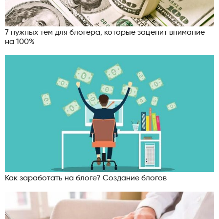
7 нужных тем для блогера, которые зацепит внимание
на 100%
Как заработать на блоге? Создание блогов