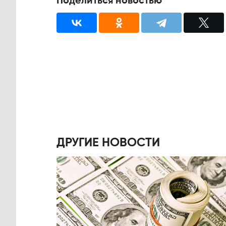
Поделиться новостью
ДРУГИЕ НОВОСТИ