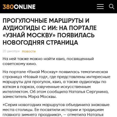
ПРОГУЛОЧНЫЕ МАРШРУТЫ И
АУДИОГИДЫ С ИИ: НА ПОРТАЛЕ
«УЗНАЙ МОСКВУ» ПОЯВИЛАСЬ
НОВОГОДНЯЯ СТРАНИЦА
Новости
20 декабря
На ней также можно найти квиз, посвященный
советскому кино.
На портале «Узнай Москву» появилась тематическая
страница «Новый год», где представлены интересные
маршруты для прогулок, квиз, а также аудиогиды по
каткам в парках, озвученные искусственным
интеллектом. Об этом сообщила Наталья Сергунина,
заместитель Мэра Москвы.
«Серия новогодних маршрутов объединила знаковые
места столицы. Ее посвятили истории и традициям
главного зимнего праздника», — отметила Наталья