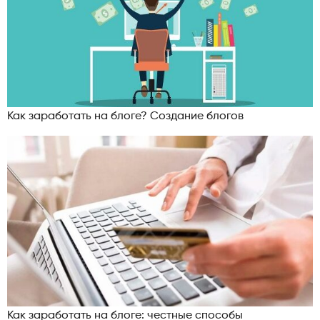
Как заработать на блоге? Создание блогов
Как заработать на блоге: честные способы