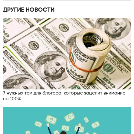
ДРУГИЕ НОВОСТИ
7 нужных тем для блогера, которые зацепит внимание
на 100%