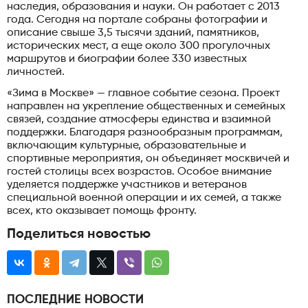
наследия, образования и науки. Он работает с 2013
года. Сегодня на портале собраны фотографии и
описание свыше 3,5 тысячи зданий, памятников,
исторических мест, а еще около 300 прогулочных
маршрутов и биографии более 330 известных
личностей.
«Зима в Москве» — главное событие сезона. Проект
направлен на укрепление общественных и семейных
связей, создание атмосферы единства и взаимной
поддержки. Благодаря разнообразным программам,
включающим культурные, образовательные и
спортивные мероприятия, он объединяет москвичей и
гостей столицы всех возрастов. Особое внимание
уделяется поддержке участников и ветеранов
специальной военной операции и их семей, а также
всех, кто оказывает помощь фронту.
Поделиться новостью
ПОСЛЕДНИЕ НОВОСТИ