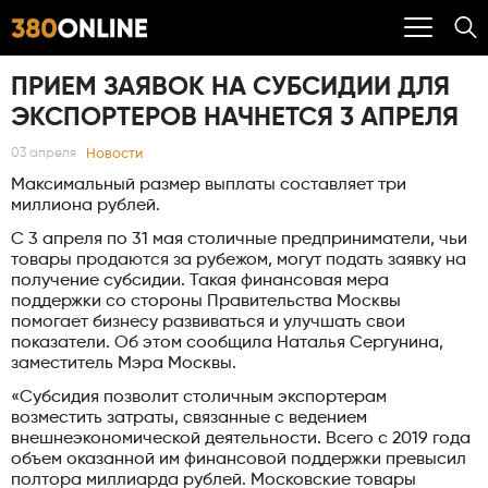
ПРИЕМ ЗАЯВОК НА СУБСИДИИ ДЛЯ
ЭКСПОРТЕРОВ НАЧНЕТСЯ 3 АПРЕЛЯ
Новости
03 апреля
Максимальный размер выплаты составляет три
миллиона рублей.
С 3 апреля по 31 мая столичные предприниматели, чьи
товары продаются за рубежом, могут подать заявку на
получение субсидии. Такая финансовая мера
поддержки со стороны Правительства Москвы
помогает бизнесу развиваться и улучшать свои
показатели. Об этом сообщила Наталья Сергунина,
заместитель Мэра Москвы.
«Субсидия позволит столичным экспортерам
возместить затраты, связанные с ведением
внешнеэкономической деятельности. Всего с 2019 года
объем оказанной им финансовой поддержки превысил
полтора миллиарда рублей. Московские товары