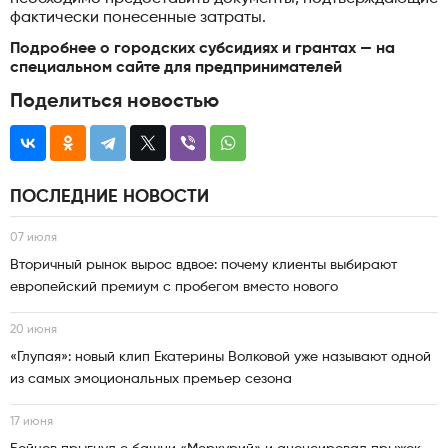
фактически понесенные затраты.
Подробнее о городских субсидиях и грантах — на
специальном сайте для предпринимателей
Поделиться новостью
ПОСЛЕДНИЕ НОВОСТИ
07 июля
Вторичный рынок вырос вдвое: почему клиенты выбирают
европейский премиум с пробегом вместо нового
20 июня
«Глупая»: новый клип Екатерины Волковой уже называют одной
из самых эмоциональных премьер сезона
17 июня