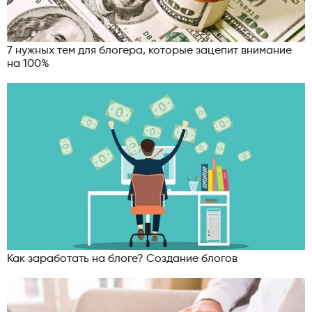
7 нужных тем для блогера, которые зацепит внимание
на 100%
Как заработать на блоге? Создание блогов