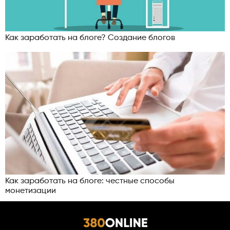
Как заработать на блоге? Создание блогов
Как заработать на блоге: честные способы
монетизации