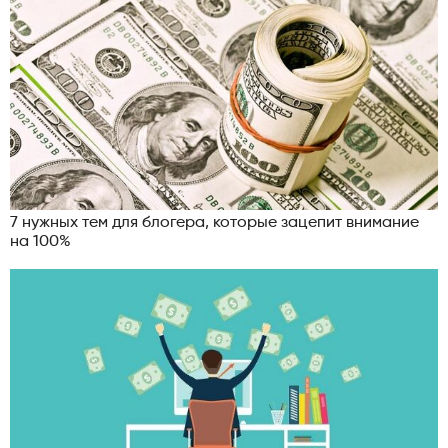
7 нужных тем для блогера, которые зацепит внимание
на 100%