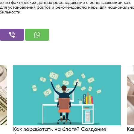
е на фактических данных расследование с использованием как
й для установления фактов и рекомендовала меры для национальн
бильности.
Как заработать на блоге? Создание
Ка