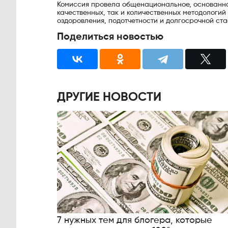
Комиссия провела общенациональное, основанно
качественных, так и количественных методологи
оздоровления, подотчетности и долгосрочной ста
Поделиться новостью
ДРУГИЕ НОВОСТИ
7 нужных тем для блогера, которые