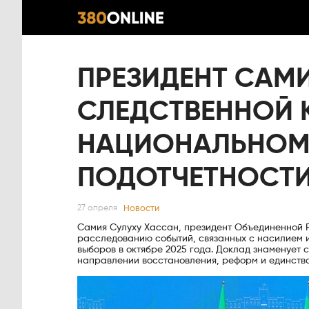
ПРЕЗИДЕНТ САМ
СЛЕДСТВЕННОЙ 
НАЦИОНАЛЬНОМ
ПОДОТЧЕТНОСТИ
Новости
27 апреля
Самия Сулуху Хассан, президент Объединенной Р
расследованию событий, связанных с насилием 
выборов в октябре 2025 года. Доклад знаменует
направлении восстановления, реформ и единства