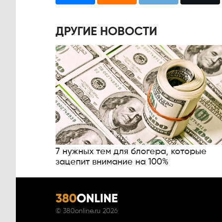
ДРУГИЕ НОВОСТИ
7 нужных тем для блогера, которые
зацепит внимание на 100%
©
380online.ru
2026