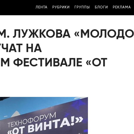
ЛЕНТА
РУБРИКИ
ГРУППЫ
БЛОГИ
РЕКЛАМА
 М. ЛУЖКОВА «МОЛОД
ЧАТ НА
 ФЕСТИВАЛЕ «ОТ