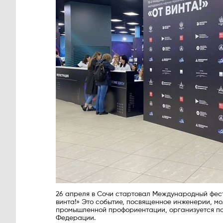
26 апреля в Сочи стартовал Международный фест
винта!» Это событие, посвященное инженерии, м
промышленной профориентации, организуется по
Федерации.