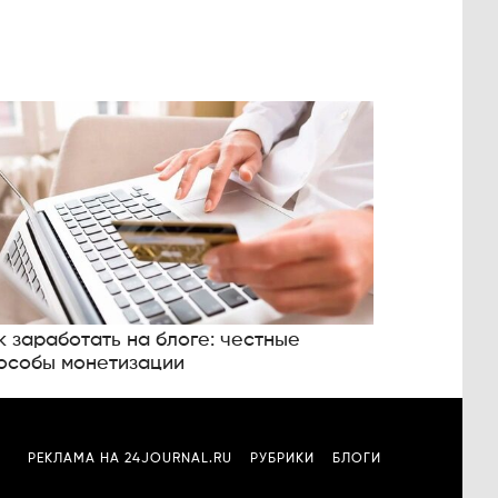
к заработать на блоге: честные
особы монетизации
РЕКЛАМА НА 24JOURNAL.RU
РУБРИКИ
БЛОГИ