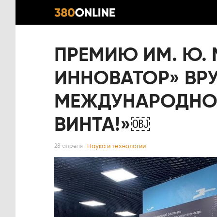
ПРЕМИЮ ИМ. Ю.
ИННОВАТОР» ВРУ
МЕЖДУНАРОДНОМ
ВИНТА!»￼
Наука и технологии
28 апреля