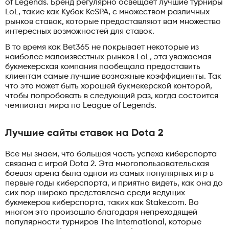
of Legends. Бренд регулярно освещает лучшие турниры
LoL, такие как Кубок KeSPA, с множеством различных
рынков ставок, которые предоставляют вам множество
интересных возможностей для ставок.
В то время как Bet365 не покрывает некоторые из
наиболее малоизвестных рынков LoL, эта уважаемая
букмекерская компания пообещала предоставить
клиентам самые лучшие возможные коэффициенты. Так
что это может быть хорошей букмекерской конторой,
чтобы попробовать в следующий раз, когда состоится
чемпионат мира по League of Legends.
Лучшие сайты ставок на Dota 2
Все мы знаем, что большая часть успеха киберспорта
связана с игрой Dota 2. Эта многопользовательская
боевая арена была одной из самых популярных игр в
первые годы киберспорта, и приятно видеть, как она до
сих пор широко представлена ​​среди ведущих
букмекеров киберспорта, таких как Stake.com. Во
многом это произошло благодаря непреходящей
популярности турниров The International, которые