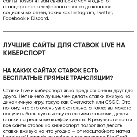
сайты позволят вам связаться с чем угодно, от
стандартного телефонного звонка до каналов
социальных сетей, таких как Instagram, Twitter,
Facebook и Discord.
ЛУЧШИЕ САЙТЫ ДЛЯ СТАВОК LIVE НА
КИБЕРСПОРТ
НА КАКИХ САЙТАХ СТАВОК ЕСТЬ
БЕСПЛАТНЫЕ ПРЯМЫЕ ТРАНСЛЯЦИИ?
Ставки Live и киберспорт явно предназначены друг для
друга. Нет ничего лучше, чем делать ставки вживую на
динамичную игру, такую ​​как Overwatch или CSGO. Это
потому, что это очень увлекательно, а также вы можете
получить большую выгоду со своими ставками, делая
ставки на реальные коэффициенты. В результате почти
все сайты ставок на киберспорт позволяют делать
ставки вживую на что угодно — от масштабного матча