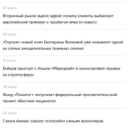
07 июля
Вторичный рынок вырос вдвое: почему клиенты выбирают
европейский премиум с пробегом вместо нового
20 июня
«Глупая»: новый клип Екатерины Волковой уже называют одной
из самых эмоциональных премьер сезона
17 июня
Бойцов прыгнул с башни «Меркурий» и анонсировал прыжок
из стратосферы
08 июня
Фонд «Полилог» запускает федеральный просветительский
проект «Вестник мецената»
05 июня
1 июня бизнес сказал «спасибо» семьям волонтеров