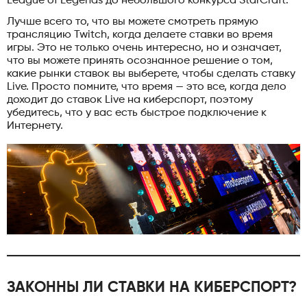
League of Legends до небольшого конкурса StarCraft.
Лучше всего то, что вы можете смотреть прямую
трансляцию Twitch, когда делаете ставки во время
игры. Это не только очень интересно, но и означает,
что вы можете принять осознанное решение о том,
какие рынки ставок вы выберете, чтобы сделать ставку
Live. Просто помните, что время — это все, когда дело
доходит до ставок Live на киберспорт, поэтому
убедитесь, что у вас есть быстрое подключение к
Интернету.
ЗАКОННЫ ЛИ СТАВКИ НА КИБЕРСПОРТ?