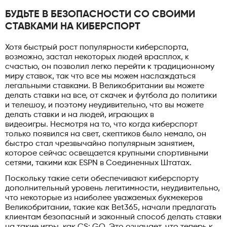
БУДЬТЕ В БЕЗОПАСНОСТИ СО СВОИМИ
СТАВКАМИ НА КИБЕРСПОРТ
Хотя быстрый рост популярности киберспорта,
возможно, застал некоторых людей врасплох, к
счастью, он позволил легко перейти к традиционному
миру ставок, так что все мы можем наслаждаться
легальными ставками. В Великобритании вы можете
делать ставки на все, от скачек и футбола до политики
и телешоу, и поэтому неудивительно, что вы можете
делать ставки и на людей, играющих в
видеоигры. Несмотря на то, что когда киберспорт
только появился на свет, скептиков было немало, он
быстро стал чрезвычайно популярным занятием,
которое сейчас освещается крупными спортивными
сетями, такими как ESPN в Соединенных Штатах.
Поскольку такие сети обеспечивают киберспорту
дополнительный уровень легитимности, неудивительно,
что некоторые из наиболее уважаемых букмекеров
Великобритании, такие как Bet365, начали предлагать
клиентам безопасный и законный способ делать ставки
на такие игры, как CS: GO. Это означает, что теперь к