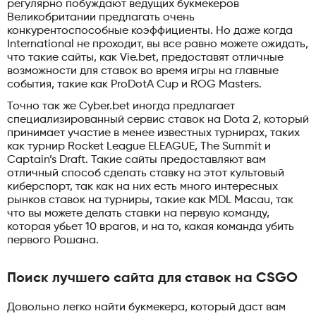
регулярно побуждают ведущих букмекеров
Великобритании предлагать очень
конкурентоспособные коэффициенты. Но даже когда
International не проходит, вы все равно можете ожидать,
что такие сайты, как Vie.bet, предоставят отличные
возможности для ставок во время игры на главные
события, такие как ProDotA Cup и ROG Masters.
Точно так же Cyber.bet иногда предлагает
специализированный сервис ставок на Dota 2, который
принимает участие в менее известных турнирах, таких
как турнир Rocket League ELEAGUE, The Summit и
Captain’s Draft. Такие сайты предоставляют вам
отличный способ сделать ставку на этот культовый
киберспорт, так как на них есть много интересных
рынков ставок на турниры, такие как MDL Macau, так
что вы можете делать ставки на первую команду,
которая убьет 10 врагов, и на то, какая команда убить
первого Рошана.
Поиск лучшего сайта для ставок на CSGO
Довольно легко найти букмекера, который даст вам