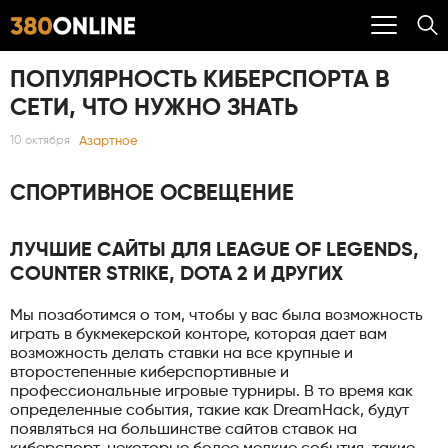
ПОПУЛЯРНОСТЬ КИБЕРСПОРТА В
СЕТИ, ЧТО НУЖНО ЗНАТЬ
Азартное
10 октября
СПОРТИВНОЕ ОСВЕЩЕНИЕ
ЛУЧШИЕ САЙТЫ ДЛЯ LEAGUE OF LEGENDS,
COUNTER STRIKE, DOTA 2 И ДРУГИХ
Мы позаботимся о том, чтобы у вас была возможность
играть в букмекерской конторе, которая дает вам
возможность делать ставки на все крупные и
второстепенные киберспортивные и
профессиональные игровые турниры. В то время как
определенные события, такие как DreamHack, будут
появляться на большинстве сайтов ставок на