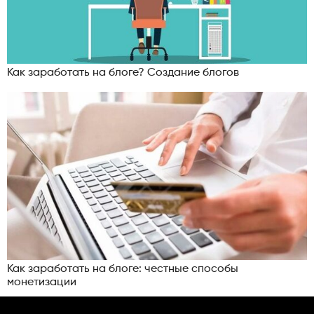
Как заработать на блоге? Создание блогов
Как заработать на блоге: честные способы
монетизации