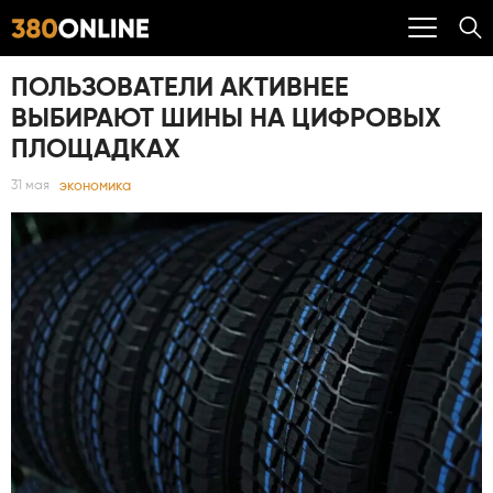
ПОЛЬЗОВАТЕЛИ АКТИВНЕЕ
ВЫБИРАЮТ ШИНЫ НА ЦИФРОВЫХ
ПЛОЩАДКАХ
экономика
31 мая