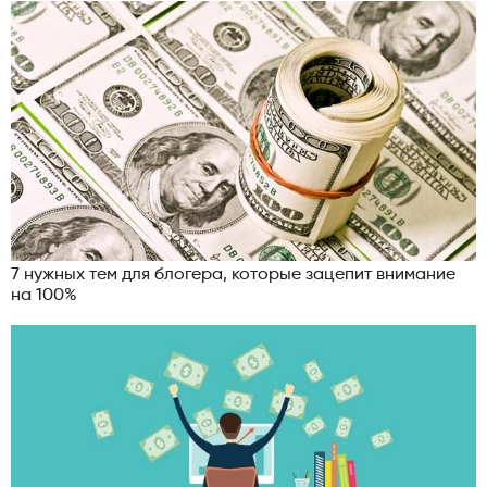
7 нужных тем для блогера, которые зацепит внимание
на 100%