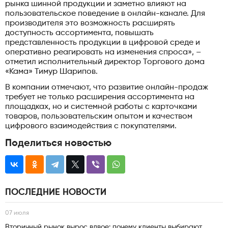
рынка шинной продукции и заметно влияют на
пользовательское поведение в онлайн-канале. Для
производителя это возможность расширять
доступность ассортимента, повышать
представленность продукции в цифровой среде и
оперативно реагировать на изменения спроса», –
отметил исполнительный директор Торгового дома
«Кама» Тимур Шарипов.
В компании отмечают, что развитие онлайн-продаж
требует не только расширения ассортимента на
площадках, но и системной работы с карточками
товаров, пользовательским опытом и качеством
цифрового взаимодействия с покупателями.
Поделиться новостью
ПОСЛЕДНИЕ НОВОСТИ
07 июля
Вторичный рынок вырос вдвое: почему клиенты выбирают