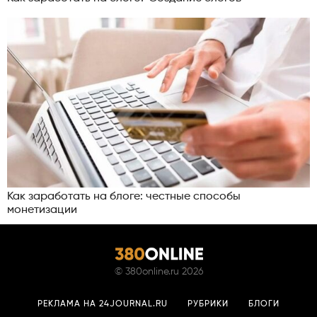
Как заработать на блоге: честные способы
монетизации
©
380online.ru
2026
РЕКЛАМА НА 24JOURNAL.RU
РУБРИКИ
БЛОГИ