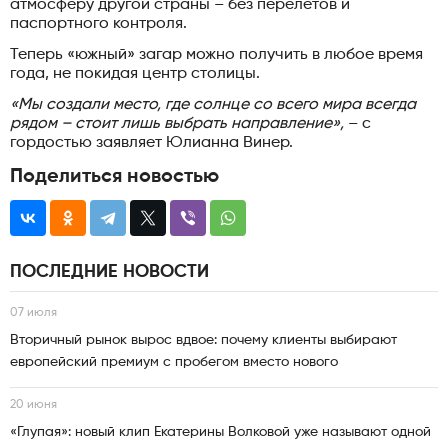
атмосферу другой страны – без перелетов и
паспортного контроля.
Теперь «южный» загар можно получить в любое время
года, не покидая центр столицы.
«Мы создали место, где солнце со всего мира всегда
рядом – стоит лишь выбрать направление»,
– с
гордостью заявляет Юлианна Винер.
Поделиться новостью
ПОСЛЕДНИЕ НОВОСТИ
07 июля
Вторичный рынок вырос вдвое: почему клиенты выбирают
европейский премиум с пробегом вместо нового
20 июня
«Глупая»: новый клип Екатерины Волковой уже называют одной