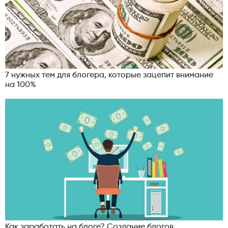
7 нужных тем для блогера, которые зацепит внимание
на 100%
Как заработать на блоге? Создание блогов