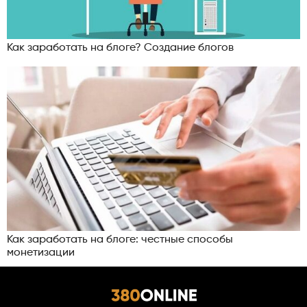
Как заработать на блоге? Создание блогов
Как заработать на блоге: честные способы
монетизации