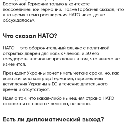
Восточной Германии только в контексте
воссоединенной Германии. Позже Горбачев сказал, что
в то время «тема расширения НАТО никогда не
обсуждалась».
Что сказал НАТО?
НАТО — это оборонительный альянс с политикой
открытых дверей для новых членов, и 30 его
государств-членов непреклонны в том, что ничего не
изменится.
Президент Украины хочет иметь четкие сроки, но, как
ясно заявила канцлер Германии, перспективы
вступления Украины в ЕС в течение длительного
времени отсутствуют.
Идея о том, что какая-либо нынешняя страна НАТО
откажется от своего членства, не верна.
Есть ли дипломатический выход?