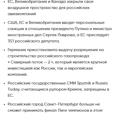
ЕС, Великобритания и Канада закрыли свое
воздушное пространство для российских
авиакомпаний
США, ЕС и Великобритания вводят персональные
санкции в отношении президента Путина и министра
иностранных дел Сергея Лаврова, а ЕС преследует
351 российского депутата.
Германия приостановила выдачу разрешения на
строительство российского газопровода
« Северный поток — 2 », который является крупной
инвестицией как России, так и европейских
компаний.
Российские государственные СМИ Sputnik и Russia
Today, считающиеся рупором Кремля, запрещены в
ЕС.
Российский город Санкт-Петербург больше не
сможет принимать финал Лиги чемпионов в этом