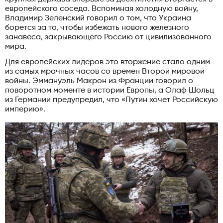
европейского соседа. Вспоминая холодную войну,
Владимир Зеленский говорил о том, что Украина
борется за то, чтобы избежать нового железного
занавеса, закрывающего Россию от цивилизованного
мира.
Для европейских лидеров это вторжение стало одним
из самых мрачных часов со времен Второй мировой
войны. Эммануэль Макрон из Франции говорил о
поворотном моменте в истории Европы, а Олаф Шольц
из Германии предупредил, что «Путин хочет Российскую
империю».