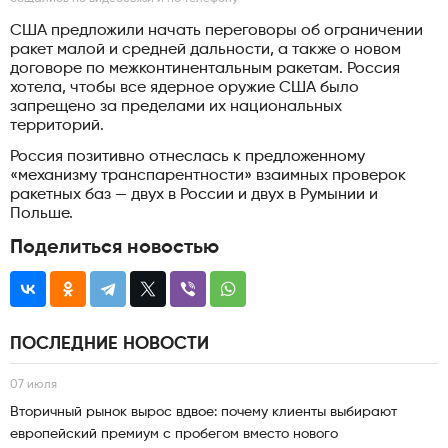
США предложили начать переговоры об ограничении
ракет малой и средней дальности, а также о новом
договоре по межконтинентальным ракетам. Россия
хотела, чтобы все ядерное оружие США было
запрещено за пределами их национальных
территорий.
Россия позитивно отнеслась к предложенному
«механизму транспарентности» взаимных проверок
ракетных баз — двух в России и двух в Румынии и
Польше.
Поделиться новостью
ПОСЛЕДНИЕ НОВОСТИ
07 июля
Вторичный рынок вырос вдвое: почему клиенты выбирают
европейский премиум с пробегом вместо нового