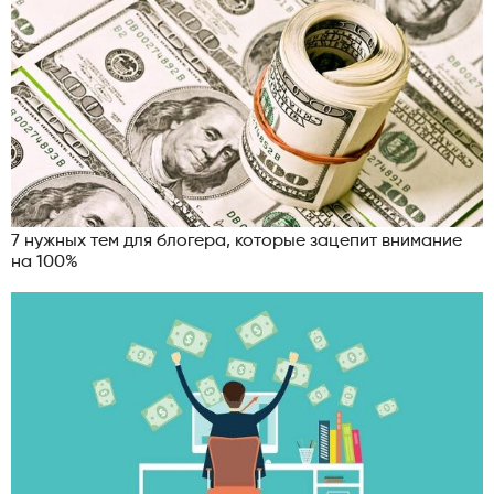
7 нужных тем для блогера, которые зацепит внимание
на 100%