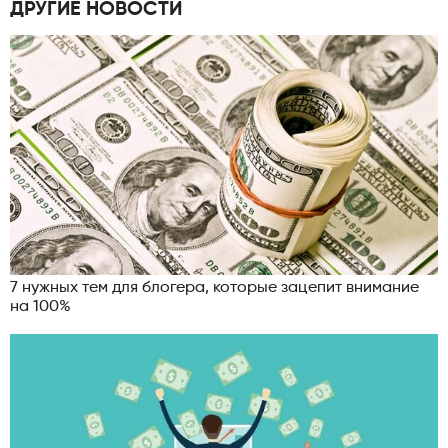
ДРУГИЕ НОВОСТИ
7 нужных тем для блогера, которые зацепит внимание
на 100%