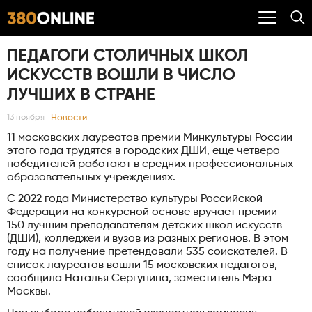
ПЕДАГОГИ СТОЛИЧНЫХ ШКОЛ
ИСКУССТВ ВОШЛИ В ЧИСЛО
ЛУЧШИХ В СТРАНЕ
Новости
13 ноября
11 московских лауреатов премии Минкультуры России
этого года трудятся в городских ДШИ, еще четверо
победителей работают в средних профессиональных
образовательных учреждениях.
С 2022 года Министерство культуры Российской
Федерации на конкурсной основе вручает премии
150 лучшим преподавателям детских школ искусств
(ДШИ), колледжей и вузов из разных регионов. В этом
году на получение претендовали 535 соискателей. В
список лауреатов вошли 15 московских педагогов,
сообщила Наталья Сергунина, заместитель Мэра
Москвы.