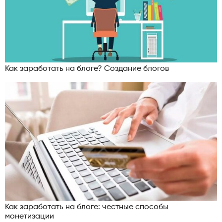
Как заработать на блоге? Создание блогов
Как заработать на блоге: честные способы
монетизации