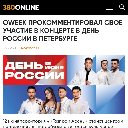
OWEEK ПРОКОММЕНТИРОВАЛ СВОЕ
УЧАСТИЕ В КОНЦЕРТЕ В ДЕНЬ
РОССИИ В ПЕТЕРБУРГЕ
Технологии
09 июня
12 июня территория у «Газпром Арены» станет центром
притяжения для петербуржцев и гостей культурной