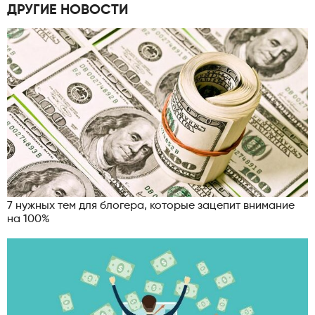
ДРУГИЕ НОВОСТИ
7 нужных тем для блогера, которые зацепит внимание
на 100%