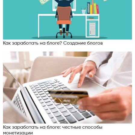
Как заработать на блоге? Создание блогов
Как заработать на блоге: честные способы
монетизации