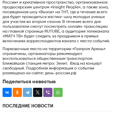
России» и креативное пространство, организованное
продюсерским центром «Insight People», а также зона,
посвященная шоу «Вызов» на ТНТ, где в течение всего
дня будет проводиться кастинг-шоу молодых ученых
для участия во втором сезоне. В течение всего дня
пользователи смогут посмотреть онлайн-трансляцию
на главной странице RUTUBE, а аудитория телеканала
«МАТЧ ТВ» будет следить за праздником в прямых
включениях корреспондентов канала с места событий.
Парковочные места на территории «Газпром Арены»
ограничены, организаторы рекомендуют
воспользоваться общественным транспортом.
Ближайшая станция метро: Зенит. Вход на концерт
свободный. Подробная информация о событии
размещена на сайте: день-россии.рф
Поделиться новостью
ПОСЛЕДНИЕ НОВОСТИ