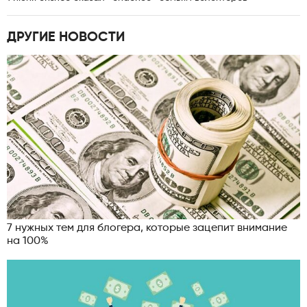
ДРУГИЕ НОВОСТИ
7 нужных тем для блогера, которые зацепит внимание
на 100%