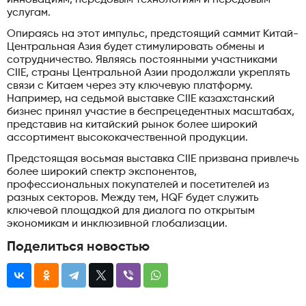
услугам.
Опираясь на этот импульс, предстоящий саммит Китай-
Центральная Азия будет стимулировать обмены и
сотрудничество. Являясь постоянными участниками
CIIE, страны Центральной Азии продолжали укреплять
связи с Китаем через эту ключевую платформу.
Например, на седьмой выставке CIIE казахстанский
бизнес принял участие в беспрецедентных масштабах,
представив на китайский рынок более широкий
ассортимент высококачественной продукции.
Предстоящая восьмая выставка CIIE призвана привлечь
более широкий спектр экспонентов,
профессиональных покупателей и посетителей из
разных секторов. Между тем, HQF будет служить
ключевой площадкой для диалога по открытым
экономикам и инклюзивной глобализации.
Поделиться новостью