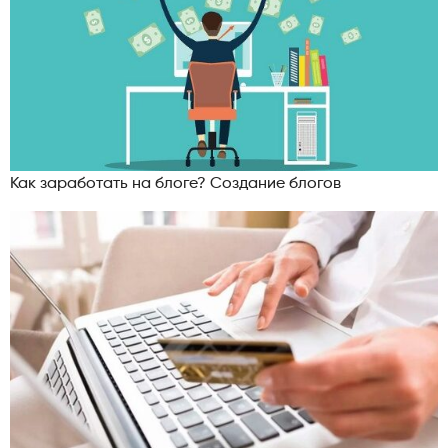
Как заработать на блоге? Создание блогов