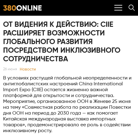
ОТ ВИДЕНИЯ К ДЕЙСТВИЮ: CIIE
РАСШИРЯЕТ ВОЗМОЖНОСТИ
ГЛОБАЛЬНОГО РАЗВИТИЯ
ПОСРЕДСТВОМ ИНКЛЮЗИВНОГО
СОТРУДНИЧЕСТВА
Новости
26 июня
В условиях растущей глобальной неопределенности и
антиглобалистских настроений China International
Import Expo (CIIE) остается жизненно важной
платформой для открытости и сотрудничества.
Мероприятие, организованное ООН в Женеве 25 июня
на тему «Совместная работа по реализации Повестки
дня ООН на период до 2030 года — как помогает
Китайская международная выставка импортных
товаров», продемонстрировало ее роль в содействии
инклюзивному росту.