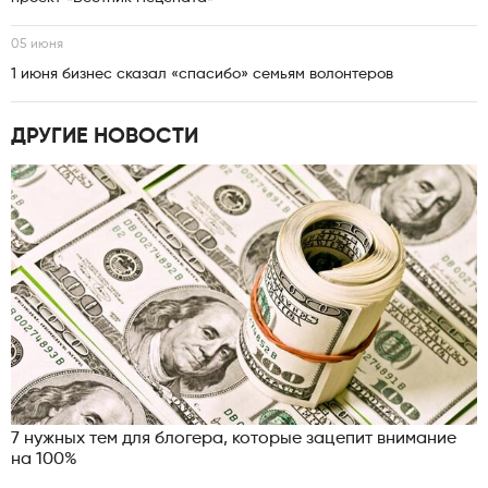
05 июня
1 июня бизнес сказал «спасибо» семьям волонтеров
ДРУГИЕ НОВОСТИ
7 нужных тем для блогера, которые зацепит внимание
на 100%