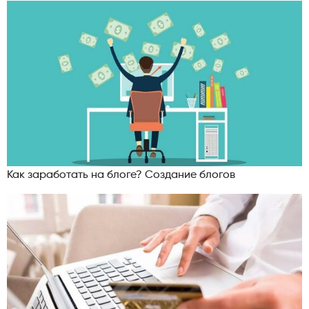
Как заработать на блоге? Создание блогов