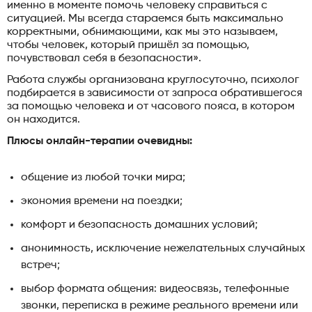
именно в моменте помочь человеку справиться с
ситуацией. Мы всегда стараемся быть максимально
корректными, обнимающими, как мы это называем,
чтобы человек, который пришёл за помощью,
почувствовал себя в безопасности».
Работа службы организована круглосуточно, психолог
подбирается в зависимости от запроса обратившегося
за помощью человека и от часового пояса, в котором
он находится.
Плюсы онлайн-терапии очевидны:
общение из любой точки мира;
экономия времени на поездки;
комфорт и безопасность домашних условий;
анонимность, исключение нежелательных случайных
встреч;
выбор формата общения: видеосвязь, телефонные
звонки, переписка в режиме реального времени или