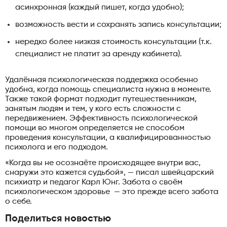
асинхронная (каждый пишет, когда удобно);
возможность вести и сохранять запись консультации;
нередко более низкая стоимость консультации (т.к.
специалист не платит за аренду кабинета).
Удалённая психологическая поддержка особенно
удобна, когда помощь специалиста нужна в моменте.
Также такой формат подходит путешественникам,
занятым людям и тем, у кого есть сложности с
передвижением. Эффективность психологической
помощи во многом определяется не способом
проведения консультации, а квалифицированностью
психолога и его подходом.
«Когда вы не осознаёте происходящее внутри вас,
снаружи это кажется судьбой», — писал швейцарский
психиатр и педагог Карл Юнг. Забота о своём
психологическом здоровье — это прежде всего забота
о себе.
Поделиться новостью