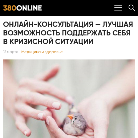
ОНЛАЙН-КОНСУЛЬТАЦИЯ — ЛУЧШАЯ
ВОЗМОЖНОСТЬ ПОДДЕРЖАТЬ СЕБЯ
В КРИЗИСНОЙ СИТУАЦИИ
Медицина и здоровье
15 марта