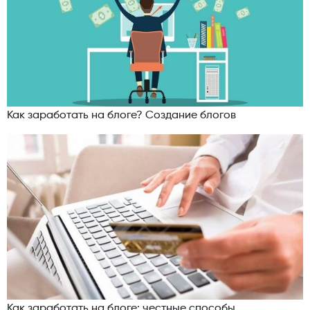
Как заработать на блоге? Создание блогов
Как заработать на блоге: честные способы