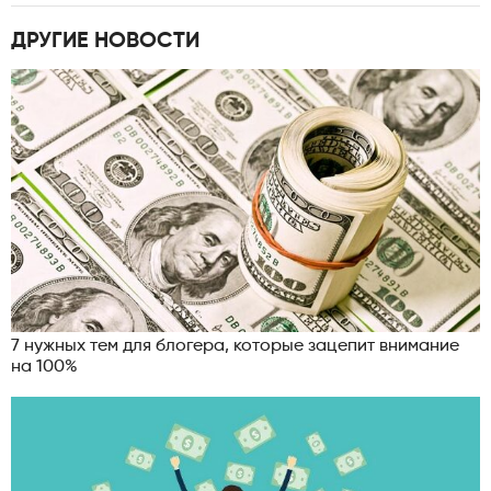
ДРУГИЕ НОВОСТИ
7 нужных тем для блогера, которые зацепит внимание
на 100%