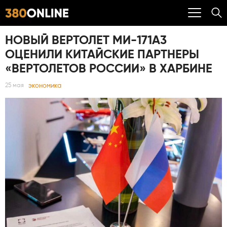
НОВЫЙ ВЕРТОЛЕТ МИ-171А3
ОЦЕНИЛИ КИТАЙСКИЕ ПАРТНЕРЫ
«ВЕРТОЛЕТОВ РОССИИ» В ХАРБИНЕ
экономика
25 мая