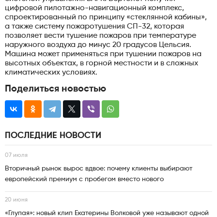
цифровой пилотажно-навигационный комплекс,
спроектированный по принципу «стеклянной кабины»,
а также систему пожаротушения СП-32, которая
позволяет вести тушение пожаров при температуре
наружного воздуха до минус 20 градусов Цельсия.
Машина может применяться при тушении пожаров на
высотных объектах, в горной местности и в сложных
климатических условиях.
Поделиться новостью
ПОСЛЕДНИЕ НОВОСТИ
07 июля
Вторичный рынок вырос вдвое: почему клиенты выбирают
европейский премиум с пробегом вместо нового
20 июня
«Глупая»: новый клип Екатерины Волковой уже называют одной