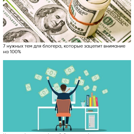
7 нужных тем для блогера, которые зацепит внимание
на 100%