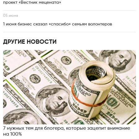
проект «Вестник мецената»
05 июня
1 июня бизнес сказал «спасибо» семьям волонтеров
ДРУГИЕ НОВОСТИ
7 нужных тем для блогера, которые зацепит внимание
на 100%