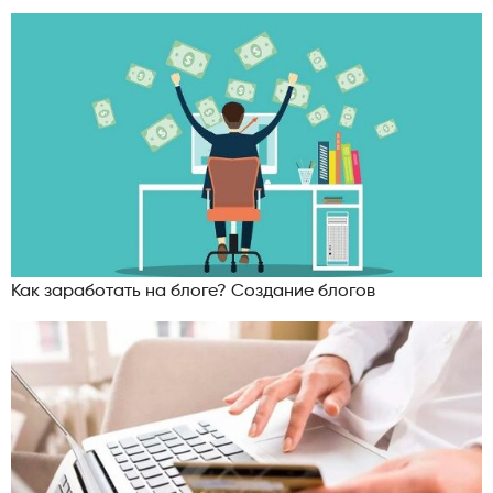
Как заработать на блоге? Создание блогов