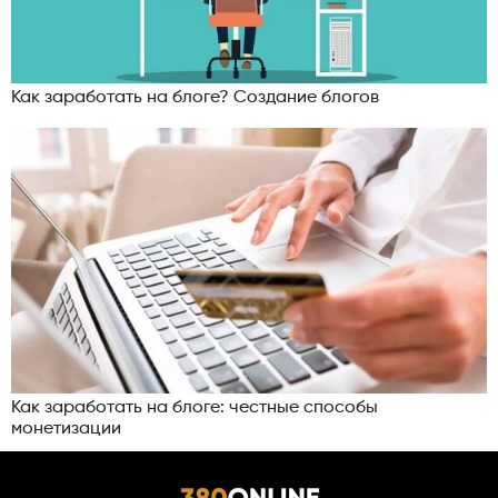
Как заработать на блоге? Создание блогов
Как заработать на блоге: честные способы
монетизации