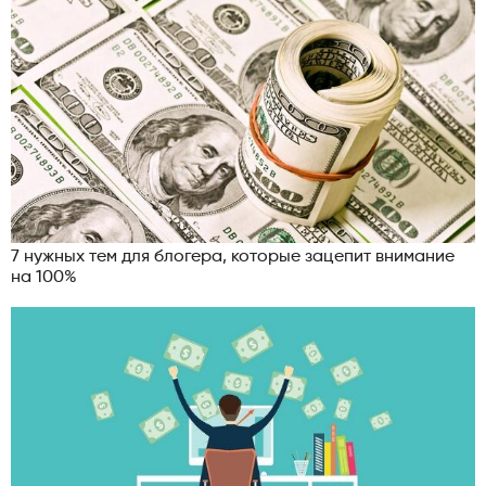
7 нужных тем для блогера, которые зацепит внимание
на 100%