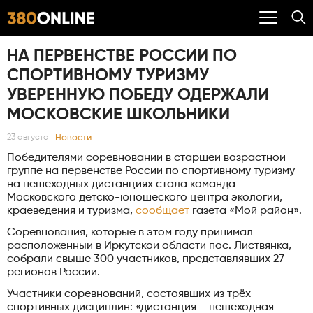
НА ПЕРВЕНСТВЕ РОССИИ ПО
СПОРТИВНОМУ ТУРИЗМУ
УВЕРЕННУЮ ПОБЕДУ ОДЕРЖАЛИ
МОСКОВСКИЕ ШКОЛЬНИКИ
Новости
23 августа
Победителями соревнований в старшей возрастной
группе на первенстве России по спортивному туризму
на пешеходных дистанциях стала команда
Московского детско-юношеского центра экологии,
краеведения и туризма,
сообщает
газета «Мой район».
Соревнования, которые в этом году принимал
расположенный в Иркутской области пос. Листвянка,
собрали свыше 300 участников, представлявших 27
регионов России.
Участники соревнований, состоявших из трёх
спортивных дисциплин: «дистанция – пешеходная –