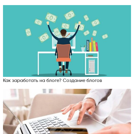
Как заработать на блоге? Создание блогов