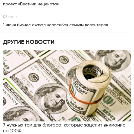
проект «Вестник мецената»
05 июня
1 июня бизнес сказал «спасибо» семьям волонтеров
ДРУГИЕ НОВОСТИ
7 нужных тем для блогера, которые зацепит внимание
на 100%