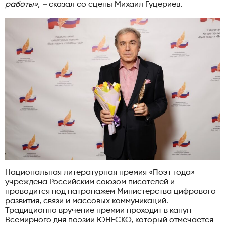
работы», –
сказал со сцены Михаил Гуцериев
.
Национальная литературная премия «Поэт года»
учреждена Российским союзом писателей и
проводится под патронажем Министерства цифрового
развития, связи и массовых коммуникаций.
Традиционно вручение премии проходит в канун
Всемирного дня поэзии ЮНЕСКО, который отмечается