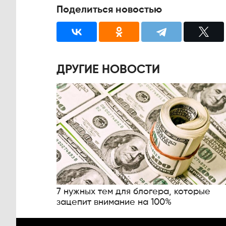
Поделиться новостью
ДРУГИЕ НОВОСТИ
7 нужных тем для блогера, которые
зацепит внимание на 100%