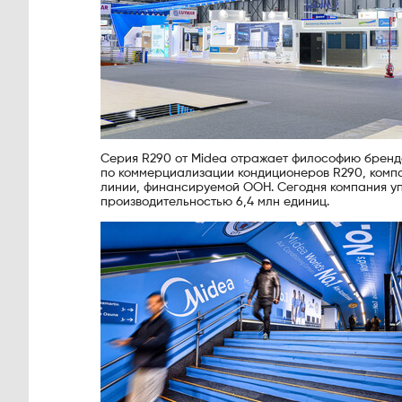
Серия R290 от Midea отражает философию бренд
по коммерциализации кондиционеров R290, компа
линии, финансируемой ООН. Сегодня компания уп
производительностью 6,4 млн единиц.