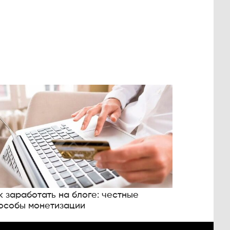
к заработать на блоге: честные
особы монетизации