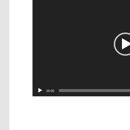
00:00