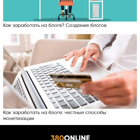
Как заработать на блоге? Создание блогов
Как заработать на блоге: честные способы
монетизации