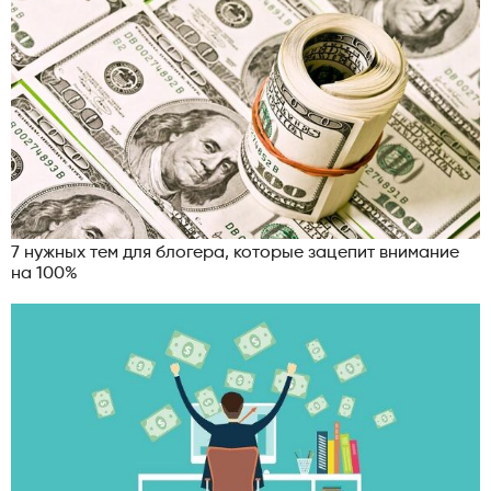
7 нужных тем для блогера, которые зацепит внимание
на 100%