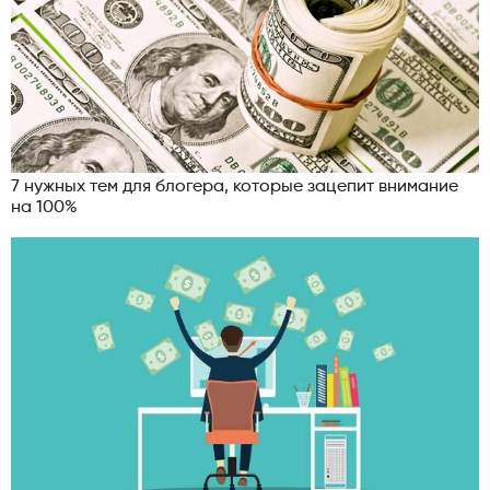
7 нужных тем для блогера, которые зацепит внимание
на 100%