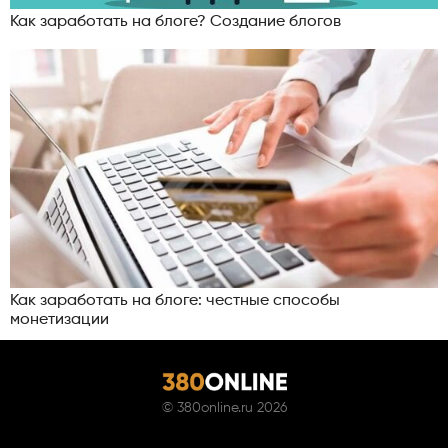
Как заработать на блоге? Создание блогов
Как заработать на блоге: честные способы
монетизации
©
380online.ru
2026