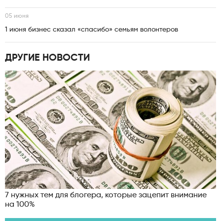
05 июня
1 июня бизнес сказал «спасибо» семьям волонтеров
ДРУГИЕ НОВОСТИ
7 нужных тем для блогера, которые зацепит внимание
на 100%