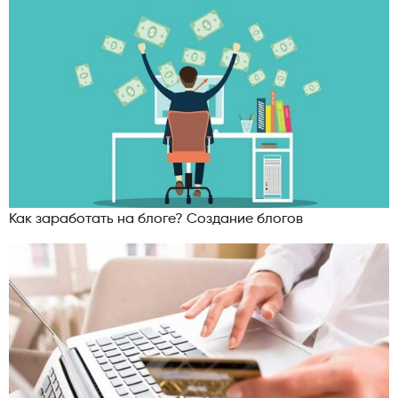
Как заработать на блоге? Создание блогов