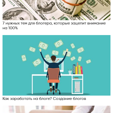
7 нужных тем для блогера, которые зацепит внимание
на 100%
Как заработать на блоге? Создание блогов