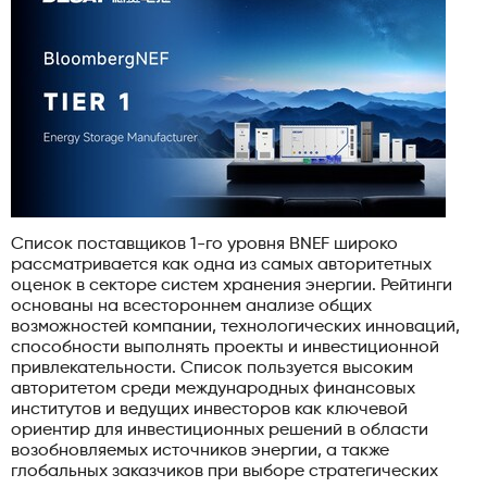
Список поставщиков 1-го уровня BNEF широко
рассматривается как одна из самых авторитетных
оценок в секторе систем хранения энергии. Рейтинги
основаны на всестороннем анализе общих
возможностей компании, технологических инноваций,
способности выполнять проекты и инвестиционной
привлекательности. Список пользуется высоким
авторитетом среди международных финансовых
институтов и ведущих инвесторов как ключевой
ориентир для инвестиционных решений в области
возобновляемых источников энергии, а также
глобальных заказчиков при выборе стратегических