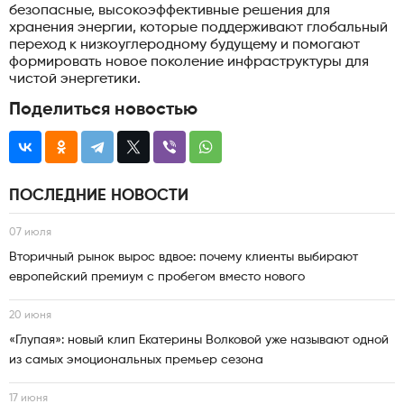
безопасные, высокоэффективные решения для
хранения энергии, которые поддерживают глобальный
переход к низкоуглеродному будущему и помогают
формировать новое поколение инфраструктуры для
чистой энергетики.
Поделиться новостью
ПОСЛЕДНИЕ НОВОСТИ
07 июля
Вторичный рынок вырос вдвое: почему клиенты выбирают
европейский премиум с пробегом вместо нового
20 июня
«Глупая»: новый клип Екатерины Волковой уже называют одной
из самых эмоциональных премьер сезона
17 июня