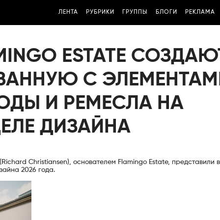
ЛЕНТА
РУБРИКИ
ГРУППЫ
БЛОГИ
РЕКЛАМА
MINGO ESTATE СОЗДАЮ
ВАННУЮ С ЭЛЕМЕНТАМ
ОДЫ И РЕМЕСЛА НА
ЕЛЕ ДИЗАЙНА
Richard Christiansen), основателем Flamingo Estate, представили
изайна 2026 года.