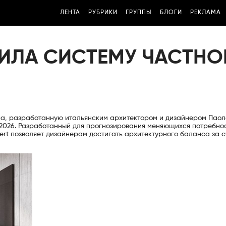
ЛЕНТА
РУБРИКИ
ГРУППЫ
БЛОГИ
РЕКЛАМА
ВИЛА СИСТЕМУ ЧАСТНО
фиса, разработанную итальянским архитектором и дизайнером Паол
k 2026. Разработанный для прогнозирования меняющихся потребно
ert позволяет дизайнерам достигать архитектурного баланса за с