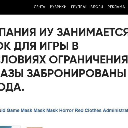
ЛЕНТА
РУБРИКИ
ГРУППЫ
БЛОГИ
РЕКЛАМА
ПАНИЯ ИУ ЗАНИМАЕТС
К ДЛЯ ИГРЫ В
СЛОВИЯХ ОГРАНИЧЕНИ
КАЗЫ ЗАБРОНИРОВАНЫ
ОДА.