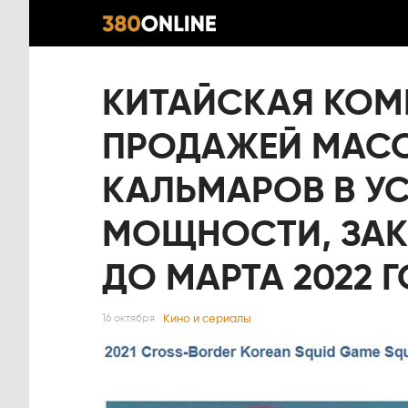
КИТАЙСКАЯ КОМ
ПРОДАЖЕЙ МАСО
КАЛЬМАРОВ В У
МОЩНОСТИ, ЗА
ДО МАРТА 2022 Г
Кино и сериалы
16 октября