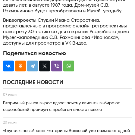
девять лет, в августе 1987 года, Дом-музей С.В.
Рахманинова будет преобразован в Музей-усадьбу.
Видеопроекты Студии Ивана Старостина,
представленные в программе онлайн-ретроспективы
навстречу 30-летию со дня открытия Усадебного дома
Музея-заповедника С.В. Рахманинова «Ивановка»,
доступны для просмотра в VK Видео.
Поделиться новостью
ПОСЛЕДНИЕ НОВОСТИ
07 июля
Вторичный рынок вырос вдвое: почему клиенты выбирают
европейский премиум с пробегом вместо нового
20 июня
«Глупая»: новый клип Екатерины Волковой уже называют одной