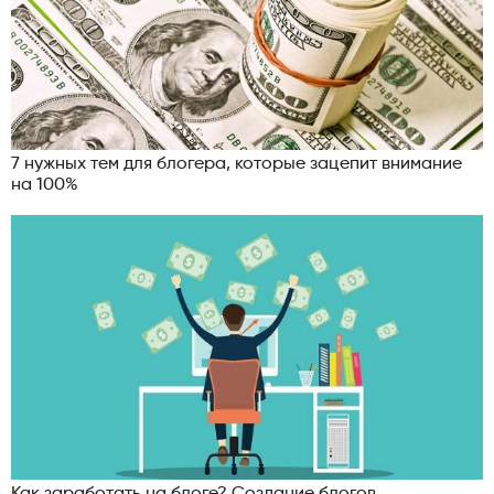
7 нужных тем для блогера, которые зацепит внимание
на 100%