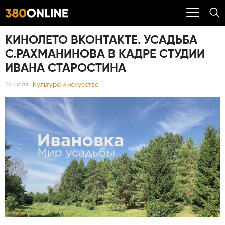
КИНОЛЕТО ВКОНТАКТЕ. УСАДЬБА
С.РАХМАНИНОВА В КАДРЕ СТУДИИ
ИВАНА СТАРОСТИНА
Культура и искусство
28 июля