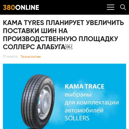
KAMA TYRES ПЛАНИРУЕТ УВЕЛИЧИТЬ
ПОСТАВКИ ШИН НА
ПРОИЗВОДСТВЕННУЮ ПЛОЩАДКУ
СОЛЛЕРС АЛАБУГА￼
Технологии
01 марта