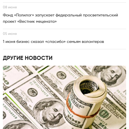
08 июня
Фонд «Полилог» запускает федеральный просветительский
проект «Вестник мецената»
05 июня
1 июня бизнес сказал «спасибо» семьям волонтеров
ДРУГИЕ НОВОСТИ