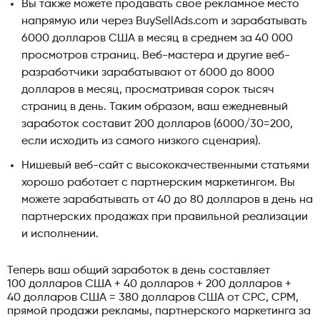
Вы также можете продавать свое рекламное место
напрямую или через BuySellAds.com и зарабатывать
6000 долларов США в месяц в среднем за 40 000
просмотров страниц. Веб-мастера и другие веб-
разработчики зарабатывают от 6000 до 8000
долларов в месяц, просматривая сорок тысяч
страниц в день. Таким образом, ваш ежедневный
заработок составит 200 долларов (6000/30=200,
если исходить из самого низкого сценария).
Нишевый веб-сайт с высококачественными статьями
хорошо работает с партнерским маркетингом. Вы
можете зарабатывать от 40 до 80 долларов в день на
партнерских продажах при правильной реализации
и исполнении.
Теперь ваш общий заработок в день составляет
100 долларов США + 40 долларов + 200 долларов +
40 долларов США = 380 долларов США от CPC, CPM,
прямой продажи рекламы, партнерского маркетинга за