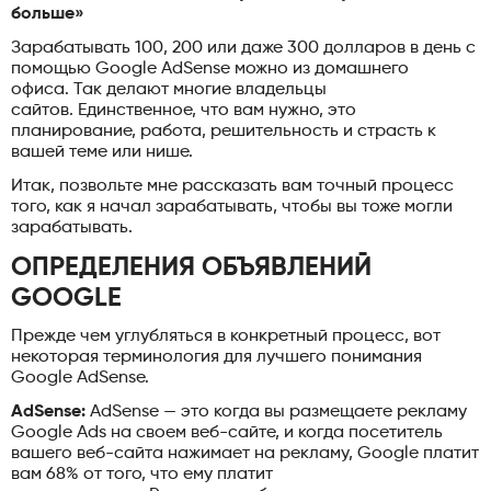
больше»
Зарабатывать 100, 200 или даже 300 долларов в день с
помощью Google AdSense можно из домашнего
офиса. Так делают многие владельцы
сайтов. Единственное, что вам нужно, это
планирование, работа, решительность и страсть к
вашей теме или нише.
Итак, позвольте мне рассказать вам точный процесс
того, как я начал зарабатывать, чтобы вы тоже могли
зарабатывать.
ОПРЕДЕЛЕНИЯ ОБЪЯВЛЕНИЙ
GOOGLE
Прежде чем углубляться в конкретный процесс, вот
некоторая терминология для лучшего понимания
Google AdSense.
AdSense:
AdSense — это когда вы размещаете рекламу
Google Ads на своем веб-сайте, и когда посетитель
вашего веб-сайта нажимает на рекламу, Google платит
вам 68% от того, что ему платит