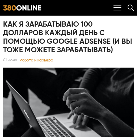
КАК Я ЗАРАБАТЫВАЮ 100
ДОЛЛАРОВ КАЖДЫЙ ДЕНЬ С
ПОМОЩЬЮ GOOGLE ADSENSE (И ВЫ
ТОЖЕ МОЖЕТЕ ЗАРАБАТЫВАТЬ)
Работа и карьера
01 июня