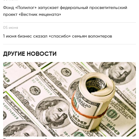
Фонд «Полилог» запускает федеральный просветительский
проект «Вестник мецената»
05 июня
1 июня бизнес сказал «спасибо» семьям волонтеров
ДРУГИЕ НОВОСТИ