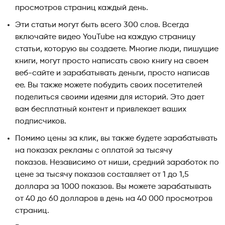
просмотров страниц каждый день.
Эти статьи могут быть всего 300 слов. Всегда
включайте видео YouTube на каждую страницу
статьи, которую вы создаете. Многие люди, пишущие
книги, могут просто написать свою книгу на своем
веб-сайте и зарабатывать деньги, просто написав
ее. Вы также можете побудить своих посетителей
поделиться своими идеями для историй. Это дает
вам бесплатный контент и привлекает ваших
подписчиков.
Помимо цены за клик, вы также будете зарабатывать
на показах рекламы с оплатой за тысячу
показов. Независимо от ниши, средний заработок по
цене за тысячу показов составляет от 1 до 1,5
доллара за 1000 показов. Вы можете зарабатывать
от 40 до 60 долларов в день на 40 000 просмотров
страниц.