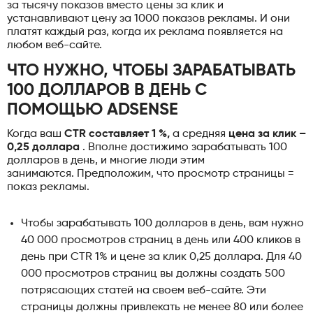
за тысячу показов вместо цены за клик и
устанавливают цену за 1000 показов рекламы. И они
платят каждый раз, когда их реклама появляется на
любом веб-сайте.
ЧТО НУЖНО, ЧТОБЫ ЗАРАБАТЫВАТЬ
100 ДОЛЛАРОВ В ДЕНЬ С
ПОМОЩЬЮ ADSENSE
Когда ваш
CTR составляет 1 %,
а средняя
цена за клик –
0,25 доллара
. Вполне достижимо зарабатывать 100
долларов в день, и многие люди этим
занимаются. Предположим, что просмотр страницы =
показ рекламы.
Чтобы зарабатывать 100 долларов в день, вам нужно
40 000 просмотров страниц в день или 400 кликов в
день при CTR 1% и цене за клик 0,25 доллара. Для 40
000 просмотров страниц вы должны создать 500
потрясающих статей на своем веб-сайте. Эти
страницы должны привлекать не менее 80 или более