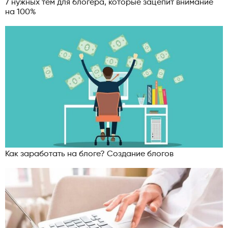
7 нужных тем для блогера, которые зацепит внимание
на 100%
Как заработать на блоге? Создание блогов