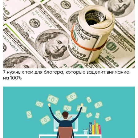
7 нужных тем для блогера, которые зацепит внимание
на 100%