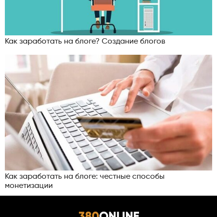
Как заработать на блоге? Создание блогов
Как заработать на блоге: честные способы
монетизации