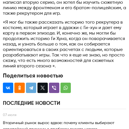
написал вторую серию, он хотел бы изучить сюжетную
линию между фронтменом и его братом-полицейским, а
также рекрутером для игр.
«Я мог бы также рассказать историю того рекрутера в
костюме, который играет в ддакжи с Ги-хун и дает ему
карту в первом эпизоде. И, конечно же, мы могли бы
продолжить историю Ги Хуна, когда он поворачивается
назад, и узнать больше о том, как он собирается
ориентироваться в своих расчетах с людьми, которые
разрабатывают игры. Так что я еще не знаю, но просто
скажу, что есть много возможностей для сюжетных
линий второго сезона ».
Поделиться новостью
ПОСЛЕДНИЕ НОВОСТИ
07 июля
Вторичный рынок вырос вдвое: почему клиенты выбирают