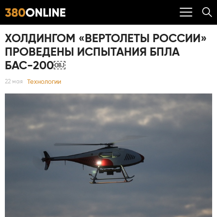
ХОЛДИНГОМ «ВЕРТОЛЕТЫ РОССИИ»
ПРОВЕДЕНЫ ИСПЫТАНИЯ БПЛА
БАС-200￼
Технологии
22 мая