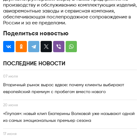
производству и обслуживанию комплектующих изделий,
авиаремонтные заводы и сервисная компания,
обеспечивающая послепродажное сопровождение в
России и за ее пределами.
Поделиться новостью
ПОСЛЕДНИЕ НОВОСТИ
07 июля
Вторичный рынок вырос вдвое: почему клиенты выбирают
европейский премиум с пробегом вместо нового
20 июня
«Глупая»: новый клип Екатерины Волковой уже называют одной
из самых эмоциональных премьер сезона
17 июня