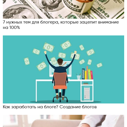
7 нужных тем для блогера, которые зацепит внимание
на 100%
Как заработать на блоге? Создание блогов