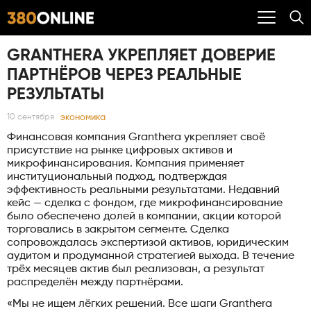
GRANTHERA УКРЕПЛЯЕТ ДОВЕРИЕ
ПАРТНЁРОВ ЧЕРЕЗ РЕАЛЬНЫЕ
РЕЗУЛЬТАТЫ
экономика
10 сентября
Финансовая компания Granthera укрепляет своё
присутствие на рынке цифровых активов и
микрофинансирования. Компания применяет
институциональный подход, подтверждая
эффективность реальными результатами. Недавний
кейс — сделка с фондом, где микрофинансирование
было обеспечено долей в компании, акции которой
торговались в закрытом сегменте. Сделка
сопровождалась экспертизой активов, юридическим
аудитом и продуманной стратегией выхода. В течение
трёх месяцев актив был реализован, а результат
распределён между партнёрами.
«Мы не ищем лёгких решений. Все шаги Granthera