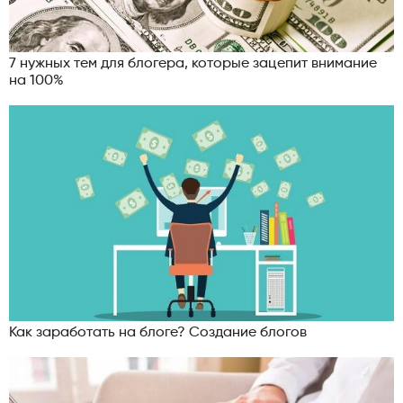
7 нужных тем для блогера, которые зацепит внимание
на 100%
Как заработать на блоге? Создание блогов