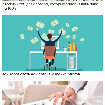
7 нужных тем для блогера, которые зацепит внимание
на 100%
Как заработать на блоге? Создание блогов