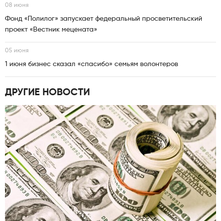
08 июня
Фонд «Полилог» запускает федеральный просветительский
проект «Вестник мецената»
05 июня
1 июня бизнес сказал «спасибо» семьям волонтеров
ДРУГИЕ НОВОСТИ