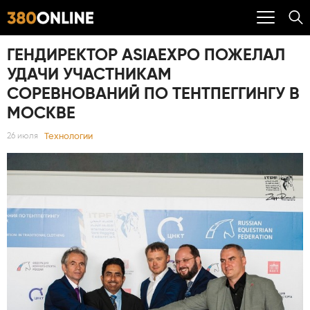
ГЕНДИРЕКТОР ASIAEXPO ПОЖЕЛАЛ
УДАЧИ УЧАСТНИКАМ
СОРЕВНОВАНИЙ ПО ТЕНТПЕГГИНГУ В
МОСКВЕ
Технологии
26 июля