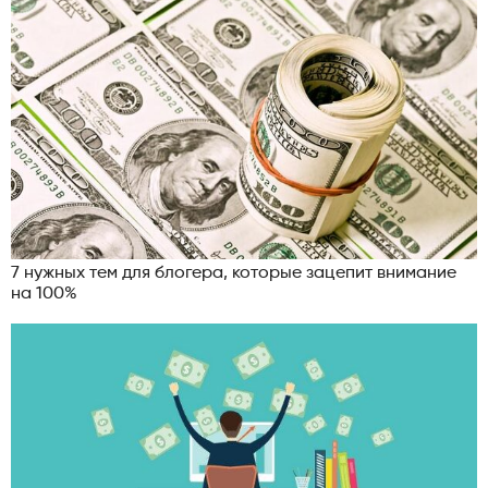
7 нужных тем для блогера, которые зацепит внимание
на 100%