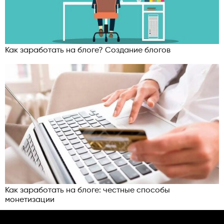
Как заработать на блоге? Создание блогов
Как заработать на блоге: честные способы
монетизации