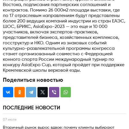
Востока, подписания партнерских соглашений и
контрактов. Помимо 26 000м2 площади выставки, где
по 17 отраслевым направлениям будут представлены
более 200 ведущих компаний индустрии из стран ЕАЭС,
ШОС, БРИКС, AsiaExpo-2023 — это еще и 10 000
участников, включая экспертов-практиков,
представителей бизнеса, хозяйственных комплексов,
госструктур и НКО. Одним из знаковых событий
культурно-развлекательной программы конгресса
станет организованный совместно с Федерацией
конного спорта России международный турнир по
конкуру AsiaExpo Cup, который пройдет при поддержке
Кремлевской школы верховой езды.
Поделиться новостью
ПОСЛЕДНИЕ НОВОСТИ
07 июля
Вторичный рынок вырос вдвое: почему клиенты выбирают