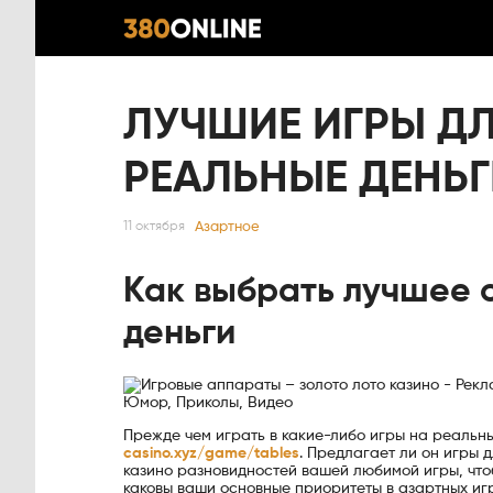
ЛУЧШИЕ ИГРЫ Д
РЕАЛЬНЫЕ ДЕНЬГ
Азартное
11 октября
Как выбрать лучшее
деньги
Прежде чем играть в какие-либо игры на реальны
casino.xyz/game/tables
. Предлагает ли он игры 
казино разновидностей вашей любимой игры, чтоб
каковы ваши основные приоритеты в азартных игр