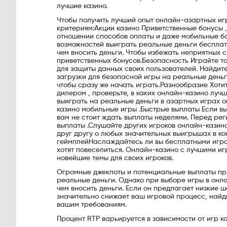
лучшие казино.
Чтобы получить лучший опыт онлайн-азартных иг
критериям:Акции казино Приветственные бонусы 
отношении способов оплаты и даже мобильные бо
возможностей выиграть реальные деньги бесплат
чем вносить деньги. Чтобы избежать неприятных
приветственных бонусов.Безопасность Играйте т
для защиты данных своих пользователей. Найдит
загрузки для безопасной игры на реальные деньг
чтобы сразу же начать играть.Разнообразие Хоти
дилером , проверьте, в каких онлайн-казино луч
выиграть на реальные деньги в азартных играх о
казино мобильные игры .Быстрые выплаты Если вы
вам не стоит ждать выплаты неделями. Перед р
выплаты .Слушайте других игроков онлайн-казин
друг другу о любых значительных выигрышах в к
геймплейНаслаждайтесь ли вы бесплатными играм
хотят повеселиться. Онлайн-казино с лучшими и
новейшие темы для своих игроков.
Огромные джекпоты и потенциальные выплаты при
реальные деньги. Однако при выборе игры в онла
чем вносить деньги. Если он предлагает низкие 
значительно снижает ваш игровой процесс, найди
вашим требованиям.
Процент RTP варьируется в зависимости от игр ка