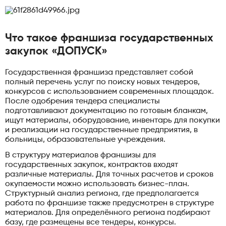
Что такое франшиза государственных
закупок «ДОПУСК»
Государственная франшиза представляет собой
полный перечень услуг по поиску новых тендеров,
конкурсов с использованием современных площадок.
После одобрения тендера специалисты
подготавливают документацию по готовым бланкам,
ищут материалы, оборудование, инвентарь для покупки
и реализации на государственные предприятия, в
больницы, образовательные учреждения.
В структуру материалов франшизы для
государственных закупок, контрактов входят
различные материалы. Для точных расчетов и сроков
окупаемости можно использовать бизнес-план.
Структурный анализ региона, где предполагается
работа по франшизе также предусмотрен в структуре
материалов. Для определённого региона подбирают
базу, где размещены все тендеры, конкурсы.