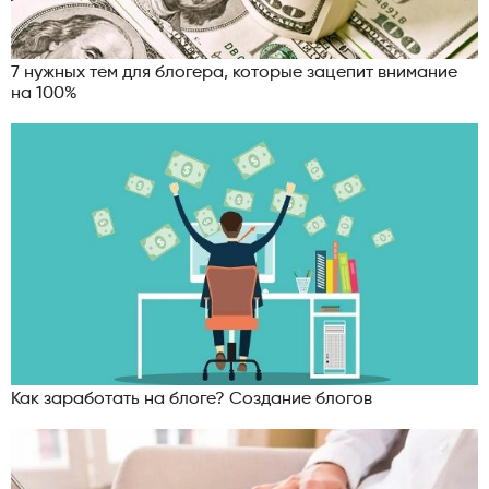
7 нужных тем для блогера, которые зацепит внимание
на 100%
Как заработать на блоге? Создание блогов