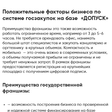
Положительные факторы бизнеса по
системе госзакупок на базе «ДОПУСК»
Преимущества франшизы это также возможность
работать ограниченное время, например от 3 до 5-6
часов. Не требуется арендовать офис, нанимать
большой штат специалистов и закупать канцелярию и
оргтехнику в крупных объемах. Компактность и
мобильно — это очень важно в современных условиях,
а объемы получаемой прибыли не ограничены и не
требует ненужных затрат. В рамках франшизы
предоставляется регистрация на крупнейших
площадка с получением цифровой подписи.
Преимущества государственной
франшизы:
— возможность построения бизнеса по проверенной
и надежной системе финансирования на базе