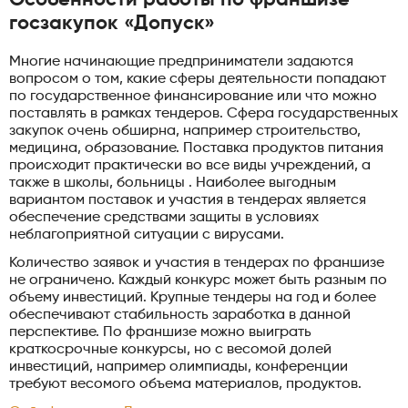
госзакупок «Допуск»
Многие начинающие предприниматели задаются
вопросом о том, какие сферы деятельности попадают
по государственное финансирование или что можно
поставлять в рамках тендеров. Сфера государственных
закупок очень обширна, например строительство,
медицина, образование. Поставка продуктов питания
происходит практически во все виды учреждений, а
также в школы, больницы . Наиболее выгодным
вариантом поставок и участия в тендерах является
обеспечение средствами защиты в условиях
неблагоприятной ситуации с вирусами.
Количество заявок и участия в тендерах по франшизе
не ограничено. Каждый конкурс может быть разным по
объему инвестиций. Крупные тендеры на год и более
обеспечивают стабильность заработка в данной
перспективе. По франшизе можно выиграть
краткосрочные конкурсы, но с весомой долей
инвестиций, например олимпиады, конференции
требуют весомого объема материалов, продуктов.