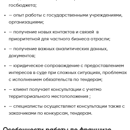
госбюджета;
— опыт работы с государственными учреждениями,
организациями;
— получение новых контактов и связей в
приоритетной для частного бизнеса отрасли;
— получение важных аналитических данных,
документов;
— юридическое сопровождение с предоставлением
интересов в суде при сложных ситуациях, проблемах
с исполнением обязательств по тендерам;
— клиент получает консультации с учетмо
территориального местоположения ;
— специалисты осуществляют консультации также с
заказчиками по конкурсам, тендерам.
Особенности работы по франшизе