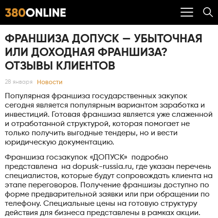
ФРАНШИЗА ДОПУСК — УБЫТОЧНАЯ
ИЛИ ДОХОДНАЯ ФРАНШИЗА?
ОТЗЫВЫ КЛИЕНТОВ
Новости
28 января
Популярная франшиза государственных закупок
сегодня является популярным вариантом заработка и
инвестиций. Готовая франшиза является уже слаженной
и отработанной структурой, которая помогает не
только получить выгодные тендеры, но и вести
юридическую документацию.
Франшиза госзакупок «ДОПУСК» подробно
представлена на dopusk-russia.ru, где указан перечень
специалистов, которые будут сопровождать клиента на
этапе переговоров. Получение франшизы доступно по
форме предварительной заявки или при обращении по
телефону. Специальные цены на готовую структуру
действия для бизнеса представлены в рамках акции.