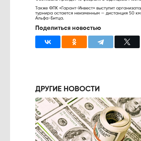
Также ФПК «Гарант-Инвест» выступит организато
турнира остается неизменным — дистанция 50 км
Альфа-Битца.
Поделиться новостью
ДРУГИЕ НОВОСТИ