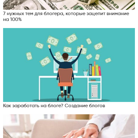
7 нужных тем для блогера, которые зацепит внимание
на 100%
Как заработать на блоге? Создание блогов