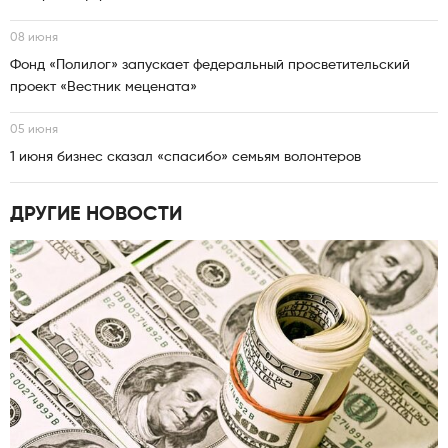
08 июня
Фонд «Полилог» запускает федеральный просветительский
проект «Вестник мецената»
05 июня
1 июня бизнес сказал «спасибо» семьям волонтеров
ДРУГИЕ НОВОСТИ