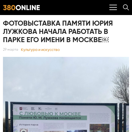
ФОТОВЫСТАВКА ПАМЯТИ ЮРИЯ
ЛУЖКОВА НАЧАЛА РАБОТАТЬ В
ПАРКЕ ЕГО ИМЕНИ В МОСКВЕ￼
Культура и искусство
29 марта