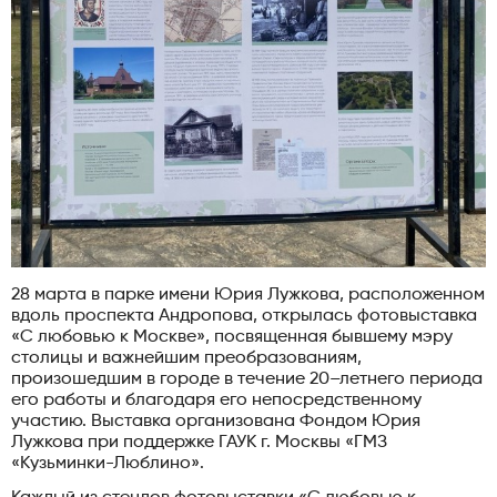
28 марта в парке имени Юрия Лужкова, расположенном
вдоль проспекта Андропова, открылась фотовыставка
«С любовью к Москве», посвященная бывшему мэру
столицы и важнейшим преобразованиям,
произошедшим в городе в течение 20–летнего периода
его работы и благодаря его непосредственному
участию. Выставка организована Фондом Юрия
Лужкова при поддержке ГАУК г. Москвы «ГМЗ
«Кузьминки-Люблино».