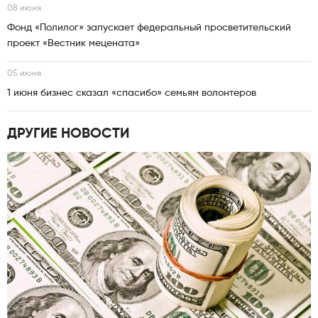
08 июня
Фонд «Полилог» запускает федеральный просветительский
проект «Вестник мецената»
05 июня
1 июня бизнес сказал «спасибо» семьям волонтеров
ДРУГИЕ НОВОСТИ