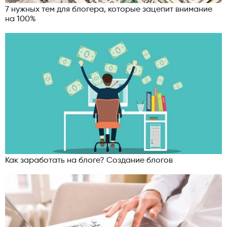
7 нужных тем для блогера, которые зацепит внимание
на 100%
Как заработать на блоге? Создание блогов