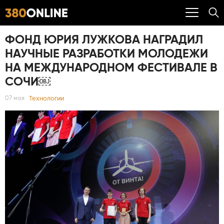
ФОНД ЮРИЯ ЛУЖКОВА НАГРАДИЛ
НАУЧНЫЕ РАЗРАБОТКИ МОЛОДЕЖИ
НА МЕЖДУНАРОДНОМ ФЕСТИВАЛЕ В
СОЧИ￼
Технологии
07 мая